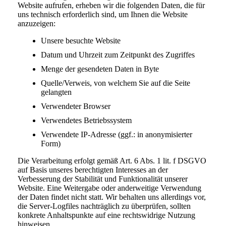
Website aufrufen, erheben wir die folgenden Daten, die für
uns technisch erforderlich sind, um Ihnen die Website
anzuzeigen:
Unsere besuchte Website
Datum und Uhrzeit zum Zeitpunkt des Zugriffes
Menge der gesendeten Daten in Byte
Quelle/Verweis, von welchem Sie auf die Seite
gelangten
Verwendeter Browser
Verwendetes Betriebssystem
Verwendete IP-Adresse (ggf.: in anonymisierter
Form)
Die Verarbeitung erfolgt gemäß Art. 6 Abs. 1 lit. f DSGVO
auf Basis unseres berechtigten Interesses an der
Verbesserung der Stabilität und Funktionalität unserer
Website. Eine Weitergabe oder anderweitige Verwendung
der Daten findet nicht statt. Wir behalten uns allerdings vor,
die Server-Logfiles nachträglich zu überprüfen, sollten
konkrete Anhaltspunkte auf eine rechtswidrige Nutzung
hinweisen.