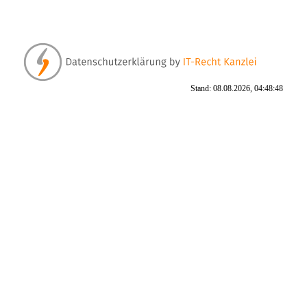
Stand: 08.08.2026, 04:48:48