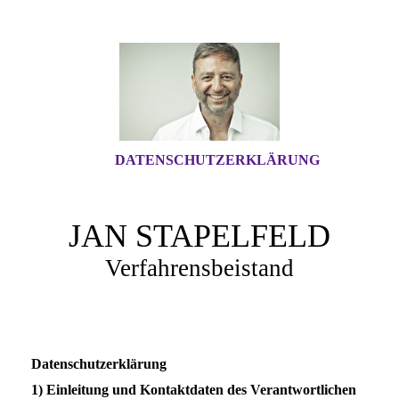
DATENSCHUTZERKLÄRUNG
JAN STAPELFELD
Verfahrensbeistand
Datenschutzerklärung
1) Einleitung und Kontaktdaten des Verantwortlichen