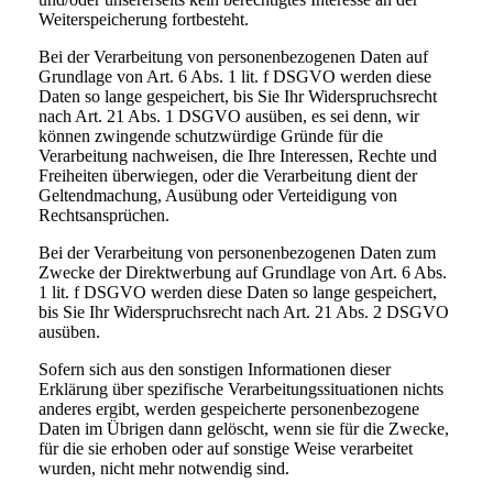
Weiterspeicherung fortbesteht.
Bei der Verarbeitung von personenbezogenen Daten auf
Grundlage von Art. 6 Abs. 1 lit. f DSGVO werden diese
Daten so lange gespeichert, bis Sie Ihr Widerspruchsrecht
nach Art. 21 Abs. 1 DSGVO ausüben, es sei denn, wir
können zwingende schutzwürdige Gründe für die
Verarbeitung nachweisen, die Ihre Interessen, Rechte und
Freiheiten überwiegen, oder die Verarbeitung dient der
Geltendmachung, Ausübung oder Verteidigung von
Rechtsansprüchen.
Bei der Verarbeitung von personenbezogenen Daten zum
Zwecke der Direktwerbung auf Grundlage von Art. 6 Abs.
1 lit. f DSGVO werden diese Daten so lange gespeichert,
bis Sie Ihr Widerspruchsrecht nach Art. 21 Abs. 2 DSGVO
ausüben.
Sofern sich aus den sonstigen Informationen dieser
Erklärung über spezifische Verarbeitungssituationen nichts
anderes ergibt, werden gespeicherte personenbezogene
Daten im Übrigen dann gelöscht, wenn sie für die Zwecke,
für die sie erhoben oder auf sonstige Weise verarbeitet
wurden, nicht mehr notwendig sind.