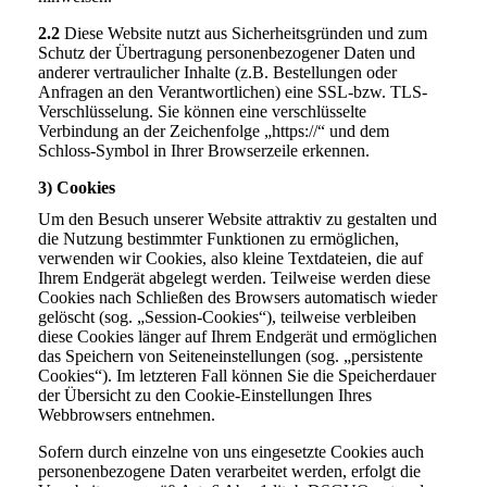
2.2
Diese Website nutzt aus Sicherheitsgründen und zum
Schutz der Übertragung personenbezogener Daten und
anderer vertraulicher Inhalte (z.B. Bestellungen oder
Anfragen an den Verantwortlichen) eine SSL-bzw. TLS-
Verschlüsselung. Sie können eine verschlüsselte
Verbindung an der Zeichenfolge „https://“ und dem
Schloss-Symbol in Ihrer Browserzeile erkennen.
3) Cookies
Um den Besuch unserer Website attraktiv zu gestalten und
die Nutzung bestimmter Funktionen zu ermöglichen,
verwenden wir Cookies, also kleine Textdateien, die auf
Ihrem Endgerät abgelegt werden. Teilweise werden diese
Cookies nach Schließen des Browsers automatisch wieder
gelöscht (sog. „Session-Cookies“), teilweise verbleiben
diese Cookies länger auf Ihrem Endgerät und ermöglichen
das Speichern von Seiteneinstellungen (sog. „persistente
Cookies“). Im letzteren Fall können Sie die Speicherdauer
der Übersicht zu den Cookie-Einstellungen Ihres
Webbrowsers entnehmen.
Sofern durch einzelne von uns eingesetzte Cookies auch
personenbezogene Daten verarbeitet werden, erfolgt die